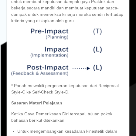
untuk membuat keputusan dampak gaya Praktek dan
bekerja secara mandiri dan membuat keputusan pasca-
dampak untuk memeriksa kinerja mereka sendiri terhadap
kriteria yang disiapkan oleh guru.
* Panah mewakili pergeseran keputusan dari Reciprocal
Style-C ke Self-Check Style-D.
Sasaran Materi Pelajaran
Ketika Gaya Pemeriksaan Diri tercapai, tujuan pokok
bahasan berikut ditekankan:
Untuk mengembangkan kesadaran kinestetik dalam