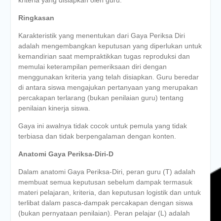
kriteria yang disiapkan oleh guru.
Ringkasan
Karakteristik yang menentukan dari Gaya Periksa Diri
adalah mengembangkan keputusan yang diperlukan untuk
kemandirian saat mempraktikkan tugas reproduksi dan
memulai keterampilan pemeriksaan diri dengan
menggunakan kriteria yang telah disiapkan. Guru beredar
di antara siswa mengajukan pertanyaan yang merupakan
percakapan terlarang (bukan penilaian guru) tentang
penilaian kinerja siswa.
Gaya ini awalnya tidak cocok untuk pemula yang tidak
terbiasa dan tidak berpengalaman dengan konten.
Anatomi Gaya Periksa-Diri-D
Dalam anatomi Gaya Periksa-Diri, peran guru (T) adalah
membuat semua keputusan sebelum dampak termasuk
materi pelajaran, kriteria, dan keputusan logistik dan untuk
terlibat dalam pasca-dampak percakapan dengan siswa
(bukan pernyataan penilaian). Peran pelajar (L) adalah