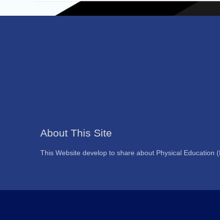
About This Site
This Website develop to share about Physical Education 