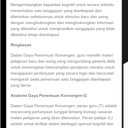
Mengembangkan kapasitas kognitif untuk secara individu
menemukan satu tanggapan yang diantisipasi dan
ditentukan sebelumnya untuk stimulus baru dan asing
dengan menghubungkan dan menghubungkan informasi
yang diketahui untuk menghasilkan tanggapan yang tidak
diketahui tetapi diantisipasi.
Ringkasan
Dalam Gaya Penemuan Konvergen, guru memilih materi
pelajaran baru dan asing yang mengundang peserta didik
untuk menerapkan keterampilan penalaran mereka untuk
mengajukan pertanyaan yang secara logis dan berurutan
mengarah pada penemuan satu tanggapan diantisipasi
yang benar.
Anatomi Gaya Penemuan Konvergen-G
Dalam Gaya Penemuan Konvergen, peran guru (T) adalah
merancang pertanyaan tunggal tentang konsep sasaran
materi pelajaran yang akan ditemukan. Peran pelajar (L)
adalah untuk terlibat dalam berbagai operasi kognitif dan