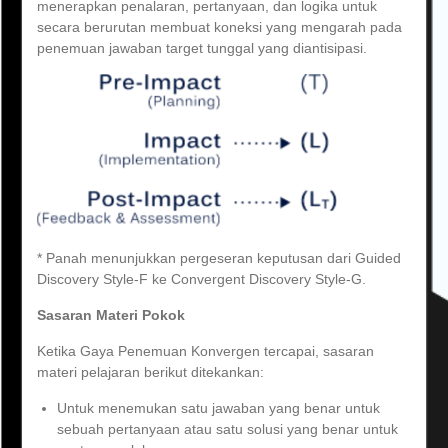
menerapkan penalaran, pertanyaan, dan logika untuk
secara berurutan membuat koneksi yang mengarah pada
penemuan jawaban target tunggal yang diantisipasi.
* Panah menunjukkan pergeseran keputusan dari Guided
Discovery Style-F ke Convergent Discovery Style-G.
Sasaran Materi Pokok
Ketika Gaya Penemuan Konvergen tercapai, sasaran
materi pelajaran berikut ditekankan:
Untuk menemukan satu jawaban yang benar untuk
sebuah pertanyaan atau satu solusi yang benar untuk