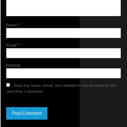
Name
*
Email
*
Website
Save my name, email, and website in this browser for the
next time I comment.